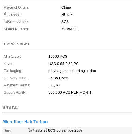
Place of Origin:
China
ชื่อแบรนด์:
HUIJIE
ได้รับการรับรอง:
SGS
Model Number:
M-HW001
การชำระเงิน
Min Order:
10000 PCS
ราคา:
USD 0.65-0.85 PC
Packaging:
polybag and exporting carton
Delivery Time:
25-35 DAYS
Payment Terms:
L/C,T/T
Supply Ability:
500,000 PCS PER MONTH
ลักษณะ
Microfiber Hair Turban
วัสดุ:
โพลีเอสเตอร์ 80% polyamide 20%